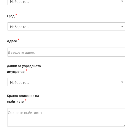
Изберете...
*
Град
Изберете...
*
Адрес
Данни за увреденото
*
имущество
Изберете...
Кратко описание на
*
събитието