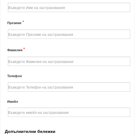
*
Презиме
*
Фамилия
Телефон
Имейл
Допълнителни бележки