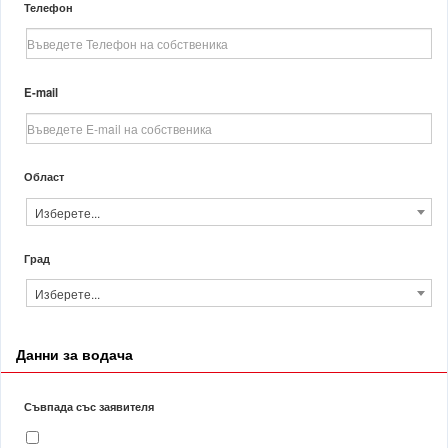
Телефон
E-mail
Област
Изберете...
Град
Изберете...
Данни за водача
Съвпада със заявителя