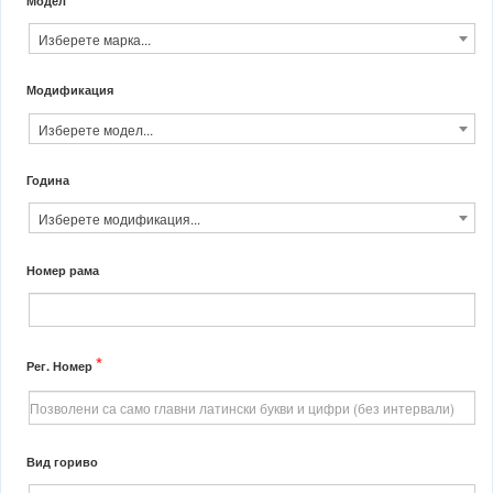
Изберете марка...
Модификация
Изберете модел...
Година
Изберете модификация...
Номер рама
*
Рег. Номер
Вид гориво