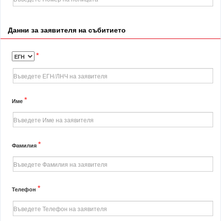
Данни за заявителя на събитието
*
*
Име
*
Фамилия
*
Телефон